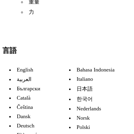
重量
力
言語
English
Bahasa Indonesia
Italiano
العربية
Български
日本語
Català
한국어
Čeština
Nederlands
Dansk
Norsk
Deutsch
Polski