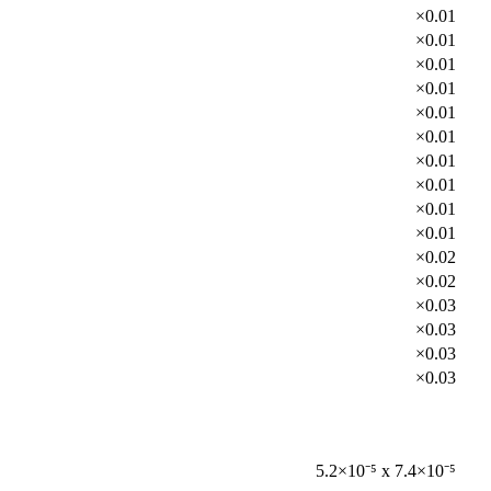
×0.01
×0.01
×0.01
×0.01
×0.01
×0.01
×0.01
×0.01
×0.01
×0.01
×0.02
×0.02
×0.03
×0.03
×0.03
×0.03
5.2×10⁻⁵ x 7.4×10⁻⁵