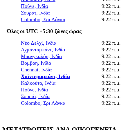
Πούνε, Ινδία
9:22 π.μ.
Σουράτ, Ινδία
9:22 π.μ.
Colombo, Σρι Λάνκα
9:22 π.μ.
Όλες οι UTC +5:30 ζώνες ώρας
Νέο Δελχί, Ινδία
9:22 π.μ.
Αχμανταμπάντ, Ινδία
9:22 π.μ.
Μπανγκαλόρ, Ινδία
9:22 π.μ.
Βομβάη, Ινδία
9:22 π.μ.
Chennai, Ινδία
9:22 π.μ.
Χαϊντεραμπάντ, Ινδία
9:22 π.μ.
Καλκούτα, Ινδία
9:22 π.μ.
Πούνε, Ινδία
9:22 π.μ.
Σουράτ, Ινδία
9:22 π.μ.
Colombo, Σρι Λάνκα
9:22 π.μ.
ΜΕΤΑΤΡΟΠΕΊΣ ΑΝΆ ΟΙΚΟΓΈΝΕΙΑ