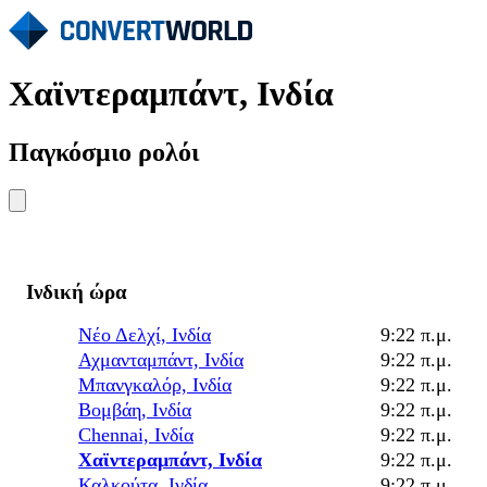
Χαϊντεραμπάντ, Ινδία
Παγκόσμιο ρολόι
Ινδική ώρα
Νέο Δελχί, Ινδία
9:22 π.μ.
Αχμανταμπάντ, Ινδία
9:22 π.μ.
Μπανγκαλόρ, Ινδία
9:22 π.μ.
Βομβάη, Ινδία
9:22 π.μ.
Chennai, Ινδία
9:22 π.μ.
Χαϊντεραμπάντ, Ινδία
9:22 π.μ.
Καλκούτα, Ινδία
9:22 π.μ.