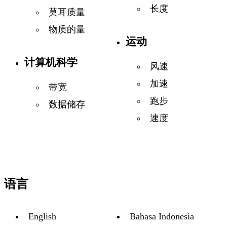
长度
莫耳质量
物质的量
运动
计算机科学
风速
加速
带宽
跑步
数据储存
速度
语言
English
Bahasa Indonesia