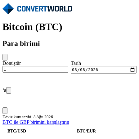
Bitcoin (BTC)
Para birimi
Dönüştür
Tarih
‘a
Döviz kuru tarihi: 8 Ağu 2026
BTC ile GBP birimini karşılaştırın
BTC/USD
BTC/EUR