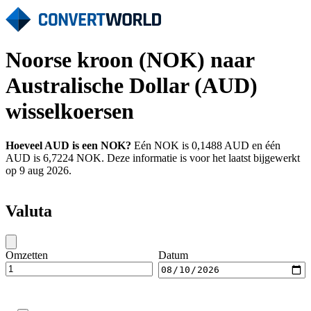
Noorse kroon (NOK) naar
Australische Dollar (AUD)
wisselkoersen
Hoeveel AUD is een NOK?
Eén NOK is 0,1488 AUD en één
AUD is 6,7224 NOK. Deze informatie is voor het laatst bijgewerkt
op 9 aug 2026.
Valuta
Omzetten
Datum