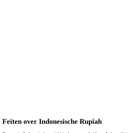
Feiten over Indonesische Rupiah