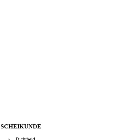
SCHEIKUNDE
Dichtheid