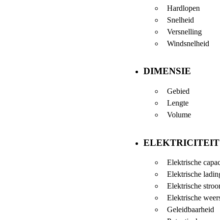
Hardlopen
Snelheid
Versnelling
Windsnelheid
DIMENSIE
Gebied
Lengte
Volume
ELEKTRICITEIT
Elektrische capac
Elektrische ladin
Elektrische stro
Elektrische weer
Geleidbaarheid