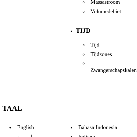
Massastroom
Volumedebiet
TIJD
Tijd
Tijdzones
Zwangerschapskalen
TAAL
English
Bahasa Indonesia
Italiano