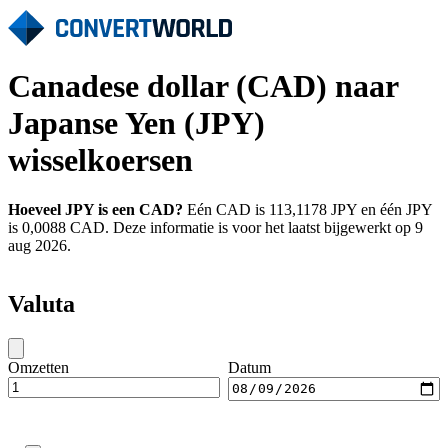
Canadese dollar (CAD) naar
Japanse Yen (JPY)
wisselkoersen
Hoeveel JPY is een CAD?
Eén CAD is 113,1178 JPY en één JPY
is 0,0088 CAD. Deze informatie is voor het laatst bijgewerkt op 9
aug 2026.
Valuta
Omzetten
Datum