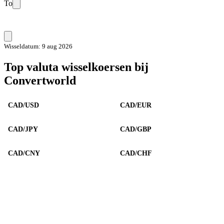
To
Wisseldatum: 9 aug 2026
Top valuta wisselkoersen bij
Convertworld
CAD/USD
CAD/EUR
CAD/JPY
CAD/GBP
CAD/CNY
CAD/CHF