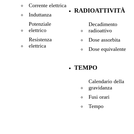
Corrente elettrica
RADIOATTIVITÀ
Induttanza
Potenziale
Decadimento
elettrico
radioattivo
Resistenza
Dose assorbita
elettrica
Dose equivalente
TEMPO
Calendario della
gravidanza
Fusi orari
Tempo