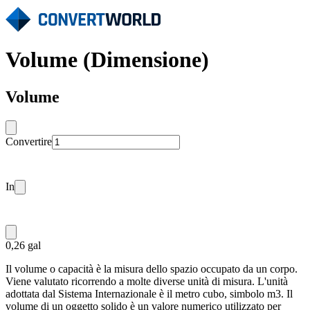
Volume (Dimensione)
Volume
Convertire
In
0,26 gal
Il volume o capacità è la misura dello spazio occupato da un corpo.
Viene valutato ricorrendo a molte diverse unità di misura. L'unità
adottata dal Sistema Internazionale è il metro cubo, simbolo m3. Il
volume di un oggetto solido è un valore numerico utilizzato per