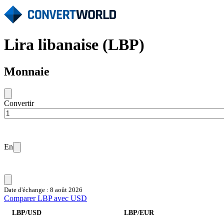
Lira libanaise (LBP)
Monnaie
Convertir
En
Date d'échange : 8 août 2026
Comparer LBP avec USD
LBP/USD
LBP/EUR