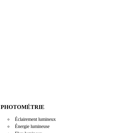
PHOTOMÉTRIE
Éclairement lumineux
Énergie lumineuse