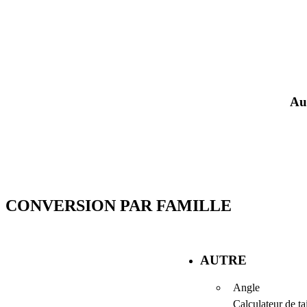
Au
CONVERSION PAR FAMILLE
AUTRE
Angle
Calculateur de tai