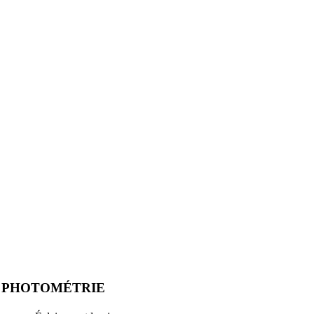
PHOTOMÉTRIE