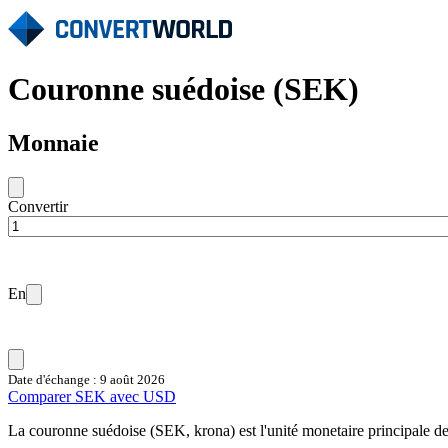
Couronne suédoise (SEK)
Monnaie
Convertir
En
Date d'échange : 9 août 2026
Comparer SEK avec USD
La couronne suédoise (SEK, krona) est l'unité monetaire principale d