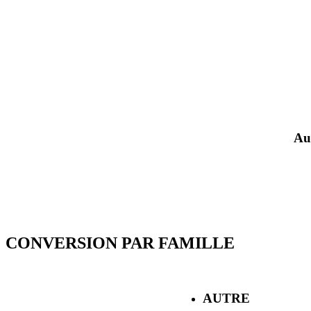
Au
CONVERSION PAR FAMILLE
AUTRE