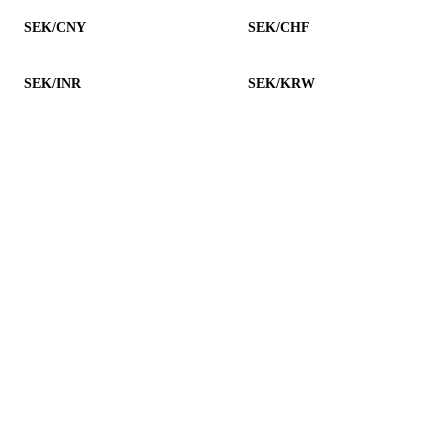
SEK/CNY
SEK/CHF
SEK/INR
SEK/KRW