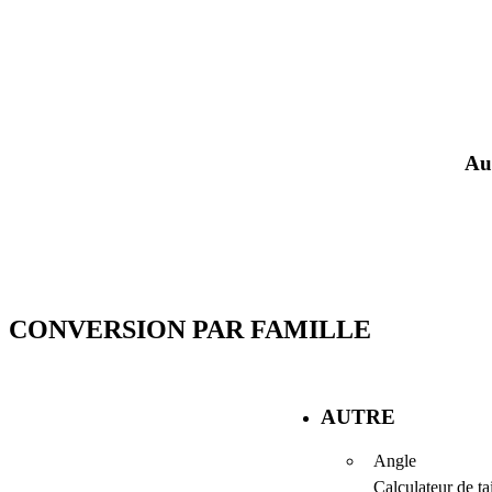
Au
CONVERSION PAR FAMILLE
AUTRE
Angle
Calculateur de tai