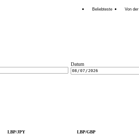
Beliebteste
Von der
Datum
LBP/JPY
LBP/GBP