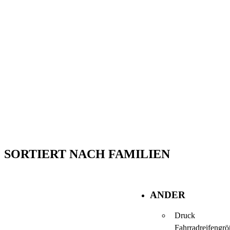
SORTIERT NACH FAMILIEN
ANDER
Druck
Fahrradreifengrö