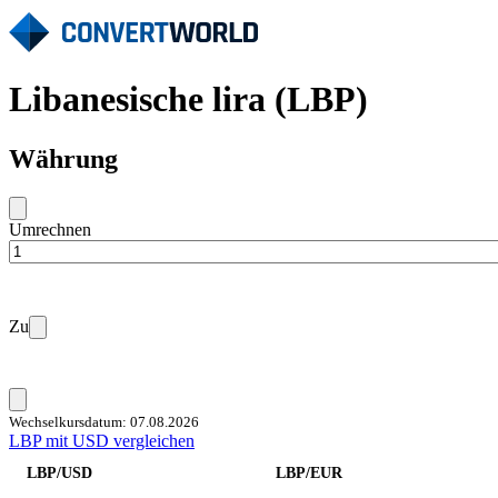
Libanesische lira (LBP)
Währung
Umrechnen
Zu
Wechselkursdatum: 07.08.2026
LBP mit USD vergleichen
LBP/USD
LBP/EUR