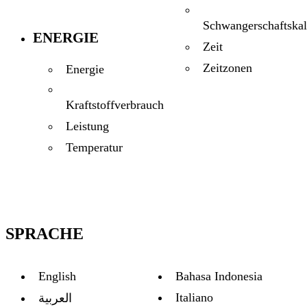
Schwangerschaftskal
ENERGIE
Zeit
Zeitzonen
Energie
Kraftstoffverbrauch
Leistung
Temperatur
SPRACHE
English
Bahasa Indonesia
Italiano
العربية