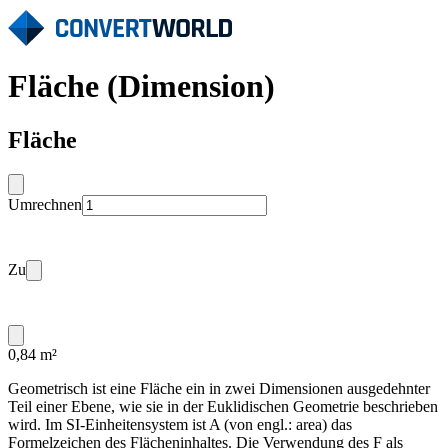
Fläche (Dimension)
Fläche
Umrechnen
Zu
0,84 m²
Geometrisch ist eine Fläche ein in zwei Dimensionen ausgedehnter
Teil einer Ebene, wie sie in der Euklidischen Geometrie beschrieben
wird. Im SI-Einheitensystem ist A (von engl.: area) das
Formelzeichen des Flächeninhaltes. Die Verwendung des F als