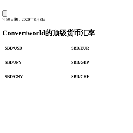
汇率日期：2026年8月8日
Convertworld的顶级货币汇率
SBD/USD
SBD/EUR
SBD/JPY
SBD/GBP
SBD/CNY
SBD/CHF