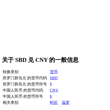
关于 SBD 兑 CNY 的一般信息
转换类别
货币
所罗门群岛元 的货币代码
SBD
所罗门群岛元 的货币符号
$
中国人民币 的货币代码
CNY
中国人民币 的货币符号
¥
相关类别
时区
温度