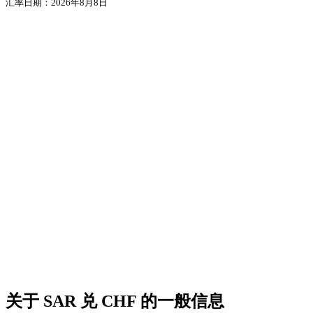
汇率日期：2026年8月8日
关于 SAR 兑 CHF 的一般信息