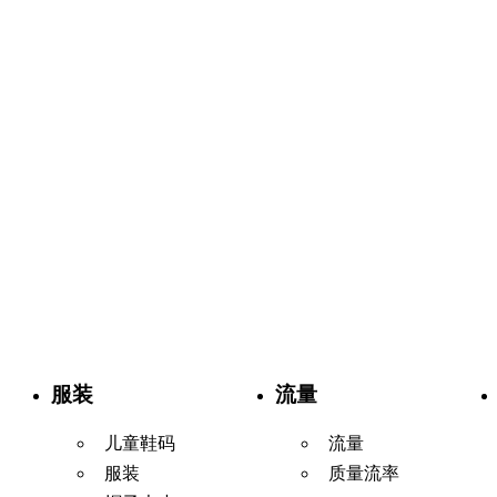
服装
流量
儿童鞋码
流量
服装
质量流率