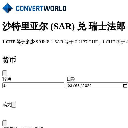
沙特里亚尔 (SAR) 兑 瑞士法郎 
1 CHF 等于多少 SAR？
1 SAR 等于 0.2137 CHF，1 CHF 
货币
转换
日期
成为