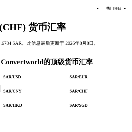
热门项目
(CHF) 货币汇率
等于 4.6784 SAR。此信息最后更新于 2026年8月8日。
Convertworld的顶级货币汇率
SAR/USD
SAR/EUR
SAR/CNY
SAR/CHF
SAR/HKD
SAR/SGD