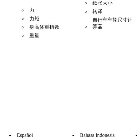
纸张大小
力
转译
力矩
自行车车轮尺寸计
算器
身高体重指数
重量
Español
Bahasa Indonesia