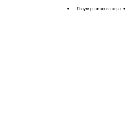
Популярные конвертеры