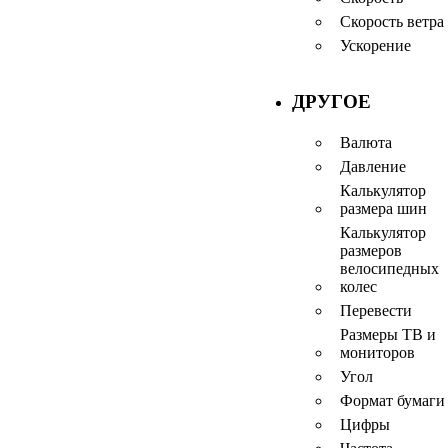
Скорость ветра
Ускорение
ДРУГОЕ
Валюта
Давление
Калькулятор
размера шин
Калькулятор
размеров
велосипедных
колес
Перевести
Размеры ТВ и
мониторов
Угол
Формат бумаги
Цифры