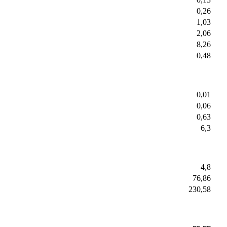
0,26
1,03
2,06
8,26
0,48
0,01
0,06
0,63
6,3
4,8
76,86
230,58