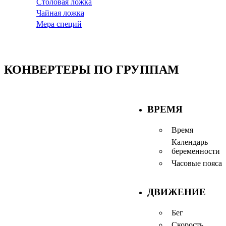
Столовая ложка
Чайная ложка
Мера специй
КОНВЕРТЕРЫ ПО ГРУППАМ
ВРЕМЯ
Время
Календарь
беременности
Часовые пояса
ДВИЖЕНИЕ
Бег
Скорость