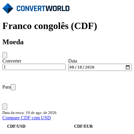
Franco congolês (CDF)
Moeda
Converter
Data
Para
Data da troca: 10 de ago. de 2026
Compare CDF com USD
CDF/USD
CDF/EUR