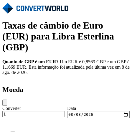
Taxas de câmbio de Euro
(EUR) para Libra Esterlina
(GBP)
Quanto de GBP é um EUR?
Um EUR é 0,8569 GBP e um GBP é
1,1669 EUR. Esta informação foi atualizada pela última vez em 8 de
ago. de 2026.
Moeda
Converter
Data