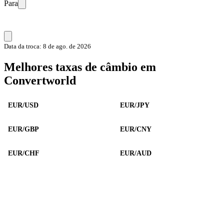
Para
Data da troca: 8 de ago. de 2026
Melhores taxas de câmbio em
Convertworld
EUR/USD
EUR/JPY
EUR/GBP
EUR/CNY
EUR/CHF
EUR/AUD