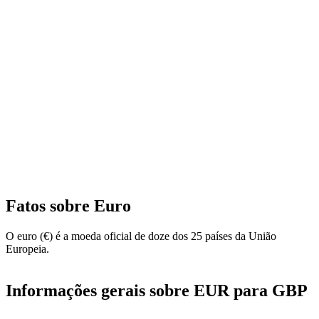
Fatos sobre Euro
O euro (€) é a moeda oficial de doze dos 25 países da União
Europeia.
Informações gerais sobre EUR para GBP