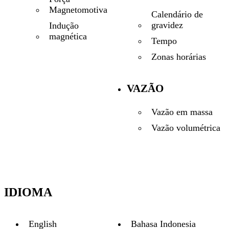
Magnetomotiva
Calendário de
gravidez
Indução
magnética
Tempo
Zonas horárias
VAZÃO
Vazão em massa
Vazão volumétrica
IDIOMA
English
Bahasa Indonesia