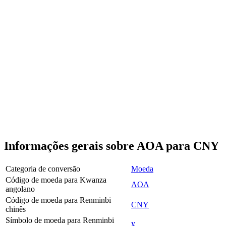
Informações gerais sobre AOA para CNY
Categoria de conversão
Moeda
Código de moeda para Kwanza
AOA
angolano
Código de moeda para Renminbi
CNY
chinês
Símbolo de moeda para Renminbi
¥