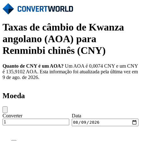
Taxas de câmbio de Kwanza
angolano (AOA) para
Renminbi chinês (CNY)
Quanto de CNY é um AOA?
Um AOA é 0,0074 CNY e um CNY
é 135,9102 AOA. Esta informação foi atualizada pela última vez em
9 de ago. de 2026.
Moeda
Converter
Data