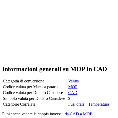
Informazioni generali su MOP in CAD
Categoria di conversione
Valuta
Codice valuta per Macaca pataca
MOP
Codice valuta per Dollaro Canadese
CAD
Simbolo valuta per Dollaro Canadese
$
Categorie Correlate
Fusi orari
Temperatura
Puoi anche vedere la coppia inversa
da CAD a MOP