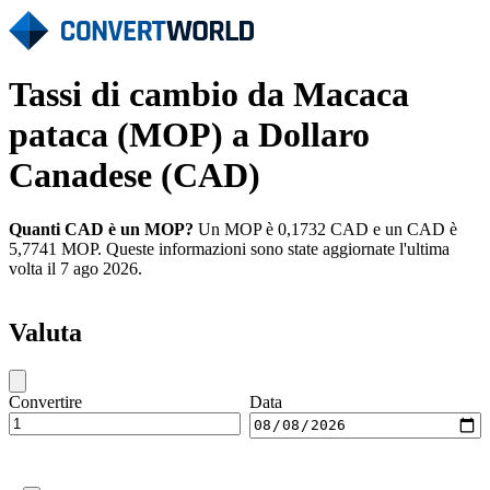
Tassi di cambio da Macaca
pataca (MOP) a Dollaro
Canadese (CAD)
Quanti CAD è un MOP?
Un MOP è 0,1732 CAD e un CAD è
5,7741 MOP. Queste informazioni sono state aggiornate l'ultima
volta il 7 ago 2026.
Valuta
Convertire
Data