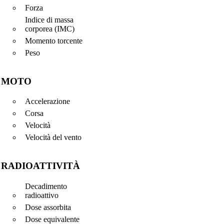
Forza
Indice di massa
corporea (IMC)
Momento torcente
Peso
MOTO
Accelerazione
Corsa
Velocità
Velocità del vento
RADIOATTIVITÀ
Decadimento
radioattivo
Dose assorbita
Dose equivalente