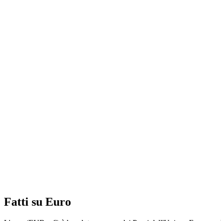
Fatti su Euro