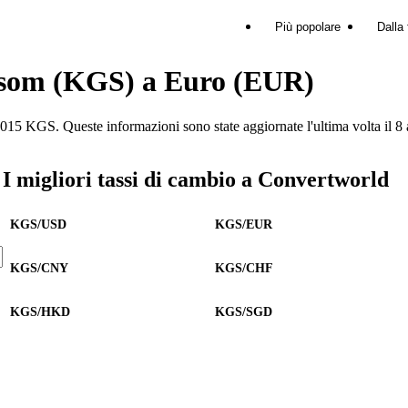
Più popolare
Dalla 
i som (KGS) a Euro (EUR)
KGS. Queste informazioni sono state aggiornate l'ultima volta il 8
I migliori tassi di cambio a Convertworld
KGS/USD
KGS/EUR
KGS/CNY
KGS/CHF
KGS/HKD
KGS/SGD