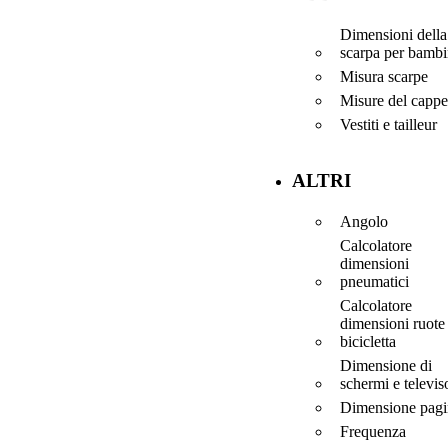
Dimensioni della
scarpa per bambi
Misura scarpe
Misure del cappe
Vestiti e tailleur
ALTRI
Angolo
Calcolatore
dimensioni
pneumatici
Calcolatore
dimensioni ruote
bicicletta
Dimensione di
schermi e televis
Dimensione pagi
Frequenza