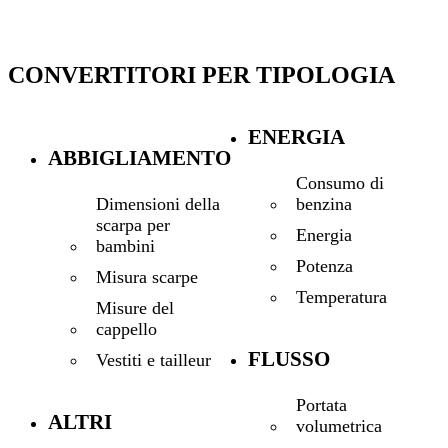
CONVERTITORI PER TIPOLOGIA
ENERGIA
ABBIGLIAMENTO
Consumo di
benzina
Dimensioni della
scarpa per
Energia
bambini
Potenza
Misura scarpe
Temperatura
Misure del
cappello
FLUSSO
Vestiti e tailleur
Portata
ALTRI
volumetrica