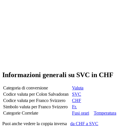
Informazioni generali su SVC in CHF
Categoria di conversione
Valuta
Codice valuta per Colon Salvadoran
SVC
Codice valuta per Franco Svizzero
CHF
Simbolo valuta per Franco Svizzero
Fr.
Categorie Correlate
Fusi orari
Temperatura
Puoi anche vedere la coppia inversa
da CHF a SVC