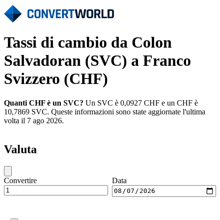
Tassi di cambio da Colon
Salvadoran (SVC) a Franco
Svizzero (CHF)
Quanti CHF è un SVC?
Un SVC è 0,0927 CHF e un CHF è
10,7869 SVC. Queste informazioni sono state aggiornate l'ultima
volta il 7 ago 2026.
Valuta
Convertire
Data