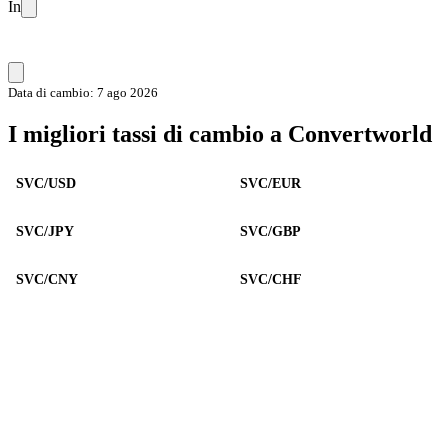
In
Data di cambio: 7 ago 2026
I migliori tassi di cambio a Convertworld
SVC/USD
SVC/EUR
SVC/JPY
SVC/GBP
SVC/CNY
SVC/CHF