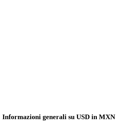
Informazioni generali su USD in MXN