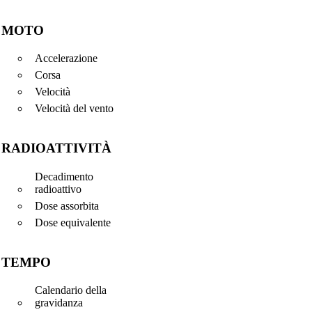
MOTO
Accelerazione
Corsa
Velocità
Velocità del vento
RADIOATTIVITÀ
Decadimento
radioattivo
Dose assorbita
Dose equivalente
TEMPO
Calendario della
gravidanza