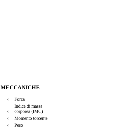
MECCANICHE
Forza
Indice di massa
corporea (IMC)
Momento torcente
Peso