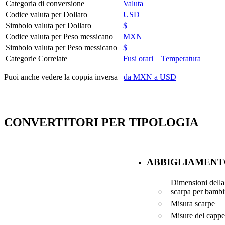
Categoria di conversione
Valuta
Codice valuta per Dollaro
USD
Simbolo valuta per Dollaro
$
Codice valuta per Peso messicano
MXN
Simbolo valuta per Peso messicano
$
Categorie Correlate
Fusi orari
Temperatura
Puoi anche vedere la coppia inversa
da MXN a USD
CONVERTITORI PER TIPOLOGIA
ABBIGLIAMENT
Dimensioni della
scarpa per bambi
Misura scarpe
Misure del cappe