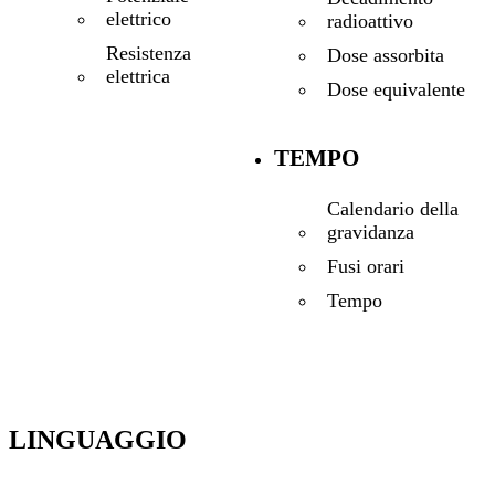
elettrico
radioattivo
Resistenza
Dose assorbita
elettrica
Dose equivalente
TEMPO
Calendario della
gravidanza
Fusi orari
Tempo
LINGUAGGIO