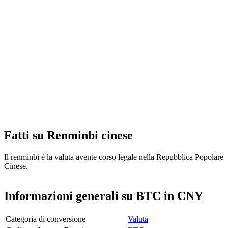
Fatti su Renminbi cinese
Il renminbi è la valuta avente corso legale nella Repubblica Popolare
Cinese.
Informazioni generali su BTC in CNY
Categoria di conversione
Valuta