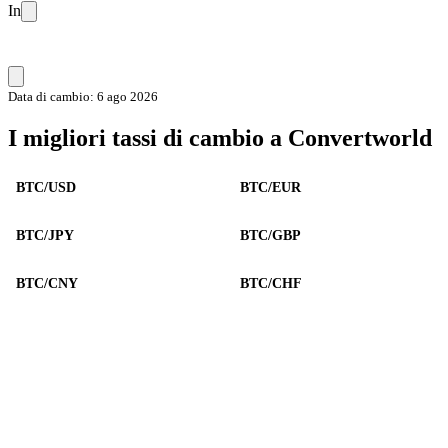
In
Data di cambio: 6 ago 2026
I migliori tassi di cambio a Convertworld
BTC/USD
BTC/EUR
BTC/JPY
BTC/GBP
BTC/CNY
BTC/CHF