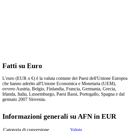
Fatti su Euro
L'euro (EUR o €) è la valuta comune dei Paesi dell'Unione Europea
che hanno aderito all'Unione Economica e Monetaria (UEM),
ovvero Austria, Belgio, Finlandia, Francia, Germania, Grecia,
Irlanda, Italia, Lussemburgo, Paesi Bassi, Portogallo, Spagna e dal
gennaio 2007 Slovenia.
Informazioni generali su AFN in EUR
Categoria di conversione
Valuta