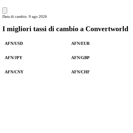
Data di cambio: 9 ago 2026
I migliori tassi di cambio a Convertworld
AFN/USD
AFN/EUR
AFN/JPY
AFN/GBP
AFN/CNY
AFN/CHF