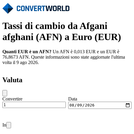
Tassi di cambio da Afgani
afghani (AFN) a Euro (EUR)
Quanti EUR è un AFN?
Un AFN è 0,013 EUR e un EUR è
76,8673 AFN. Queste informazioni sono state aggiornate l'ultima
volta il 9 ago 2026.
Valuta
Convertire
Data
In