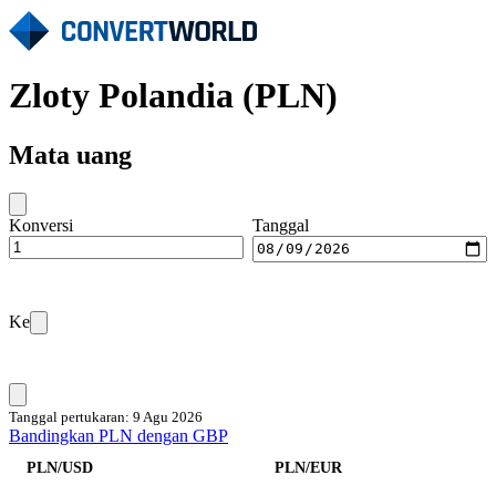
Zloty Polandia (PLN)
Mata uang
Konversi
Tanggal
Ke
Tanggal pertukaran: 9 Agu 2026
Bandingkan PLN dengan GBP
PLN/USD
PLN/EUR