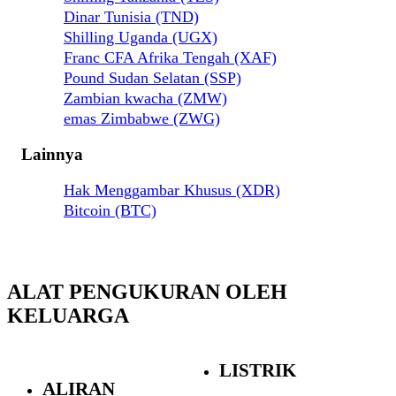
Dinar Tunisia (TND)
Shilling Uganda (UGX)
Franc CFA Afrika Tengah (XAF)
Pound Sudan Selatan (SSP)
Zambian kwacha (ZMW)
emas Zimbabwe (ZWG)
Lainnya
Hak Menggambar Khusus (XDR)
Bitcoin (BTC)
ALAT PENGUKURAN OLEH
KELUARGA
LISTRIK
ALIRAN