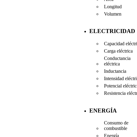
Longitud
Volumen
ELECTRICIDAD
Capacidad eléctr
Carga eléctrica
Conductancia
eléctrica
Inductancia
Intensidad eléctr
Potencial eléctri
Resistencia eléct
ENERGÍA
Consumo de
combustible
Energía