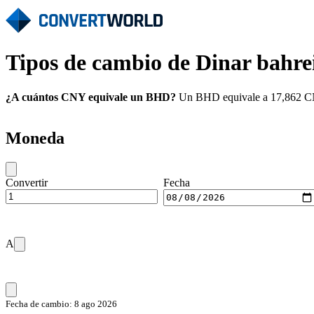
Tipos de cambio de Dinar bahr
¿A cuántos CNY equivale un BHD?
Un BHD equivale a 17,862 CNY
Moneda
Convertir
Fecha
A
Fecha de cambio: 8 ago 2026