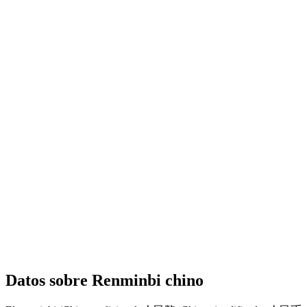
Datos sobre Renminbi chino