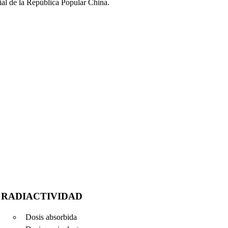
al de la República Popular China.
RADIACTIVIDAD
Dosis absorbida