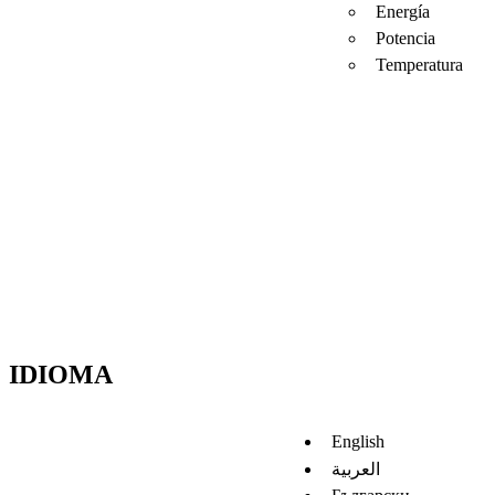
Energía
Potencia
Temperatura
IDIOMA
English
العربية