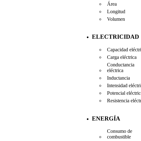
Área
Longitud
Volumen
ELECTRICIDAD
Capacidad eléctr
Carga eléctrica
Conductancia
eléctrica
Inductancia
Intensidad eléctr
Potencial eléctri
Resistencia eléct
ENERGÍA
Consumo de
combustible