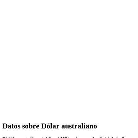
Datos sobre Dólar australiano