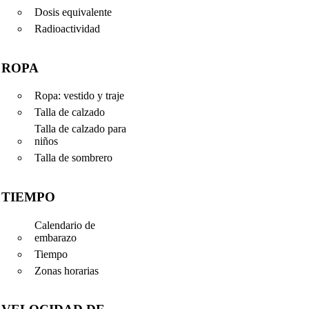
Dosis equivalente
Radioactividad
ROPA
Ropa: vestido y traje
Talla de calzado
Talla de calzado para
niños
Talla de sombrero
TIEMPO
Calendario de
embarazo
Tiempo
Zonas horarias