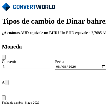
Tipos de cambio de Dinar bahre
¿A cuántos AUD equivale un BHD?
Un BHD equivale a 3,7685 AUD
Moneda
Convertir
Fecha
A
Fecha de cambio: 8 ago 2026