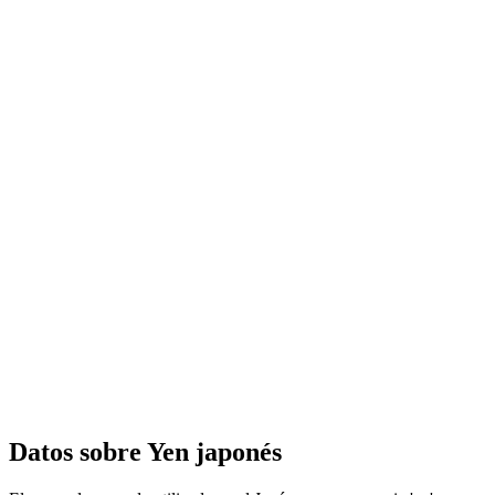
Datos sobre Yen japonés