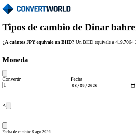
Tipos de cambio de Dinar bahre
¿A cuántos JPY equivale un BHD?
Un BHD equivale a 419,7064 JPY
Moneda
Convertir
Fecha
A
Fecha de cambio: 9 ago 2026