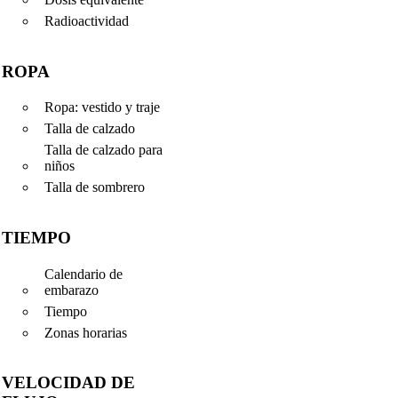
Radioactividad
ROPA
Ropa: vestido y traje
Talla de calzado
Talla de calzado para
niños
Talla de sombrero
TIEMPO
Calendario de
embarazo
Tiempo
Zonas horarias
VELOCIDAD DE