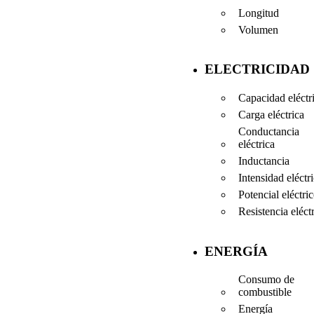
Longitud
Volumen
ELECTRICIDAD
Capacidad eléctr
Carga eléctrica
Conductancia
eléctrica
Inductancia
Intensidad eléctr
Potencial eléctri
Resistencia eléct
ENERGÍA
Consumo de
combustible
Energía