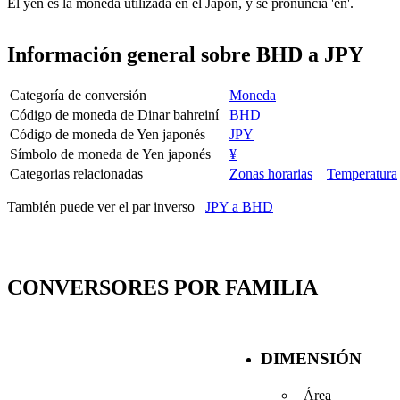
El yen es la moneda utilizada en el Japón, y se pronuncia 'en'.
Información general sobre BHD a JPY
Categoría de conversión
Moneda
Código de moneda de Dinar bahreiní
BHD
Código de moneda de Yen japonés
JPY
Símbolo de moneda de Yen japonés
¥
Categorias relacionadas
Zonas horarias
Temperatura
También puede ver el par inverso
JPY a BHD
CONVERSORES POR FAMILIA
DIMENSIÓN
Área