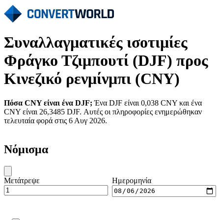
Συναλλαγματικές ισοτιμίες
Φράγκο Τζιμπουτί (DJF) προς
Κινεζικό ρενμίνμπι (CNY)
Πόσα CNY είναι ένα DJF;
Ένα DJF είναι 0,038 CNY και ένα
CNY είναι 26,3485 DJF. Αυτές οι πληροφορίες ενημερώθηκαν
τελευταία φορά στις 6 Αυγ 2026.
Νόμισμα
Μετάτρεψε
Ημερομηνία