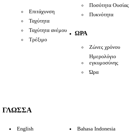
Ποσότητα Ουσίας
Επιτάχυνση
Πυκνότητα
Ταχύτητα
Ταχύτητα ανέμου
ΏΡΑ
Τρέξιμο
Ζώνες χρόνου
Ημερολόγιο
εγκυμοσύνης
Ώρα
ΓΛΏΣΣΑ
English
Bahasa Indonesia