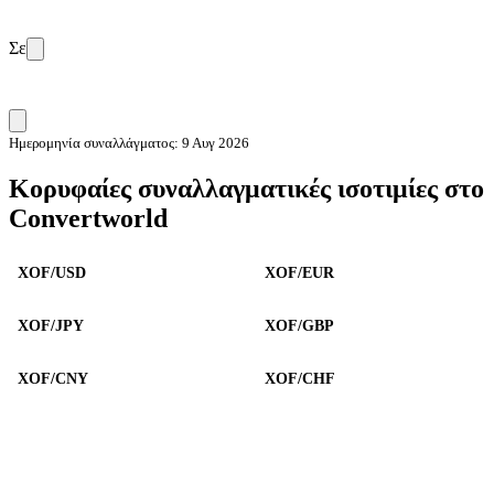
Σε
Ημερομηνία συναλλάγματος: 9 Αυγ 2026
Κορυφαίες συναλλαγματικές ισοτιμίες στο
Convertworld
XOF/USD
XOF/EUR
XOF/JPY
XOF/GBP
XOF/CNY
XOF/CHF