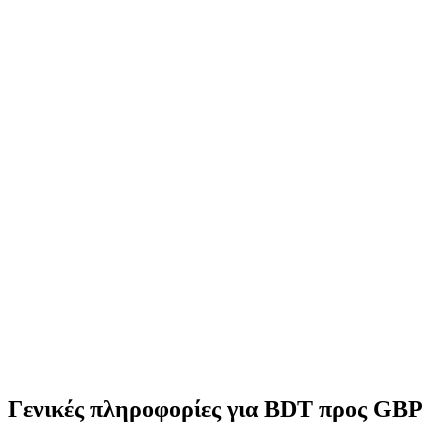
Γενικές πληροφορίες για BDT προς GBP