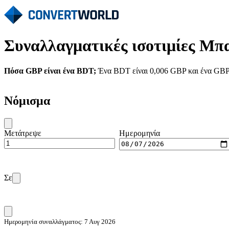
Συναλλαγματικές ισοτιμίες Μπ
Πόσα GBP είναι ένα BDT;
Ένα BDT είναι 0,006 GBP και ένα GBP 
Νόμισμα
Μετάτρεψε
Ημερομηνία
Σε
Ημερομηνία συναλλάγματος: 7 Αυγ 2026