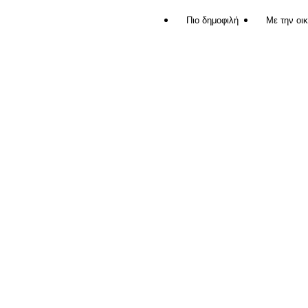
Πιο δημοφιλή
Με την οι