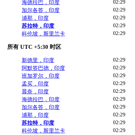
02:29
海德拉巴，印度
02:29
加尔各答，印度
02:29
浦那，印度
02:29
苏拉特，印度
02:29
科伦坡，斯里兰卡
所有 UTC +5:30 时区
02:29
新德里，印度
02:29
阿默答巴德，印度
02:29
班加罗尔，印度
02:29
孟买，印度
02:29
晨奈，印度
02:29
海德拉巴，印度
02:29
加尔各答，印度
02:29
浦那，印度
02:29
苏拉特，印度
02:29
科伦坡，斯里兰卡