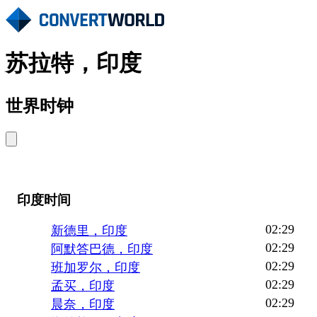
苏拉特，印度
世界时钟
印度时间
02:29
新德里，印度
02:29
阿默答巴德，印度
02:29
班加罗尔，印度
02:29
孟买，印度
02:29
晨奈，印度