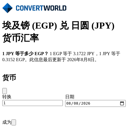
埃及镑 (EGP) 兑 日圆 (JPY)
货币汇率
1 JPY 等于多少 EGP？
1 EGP 等于 3.1722 JPY，1 JPY 等于
0.3152 EGP。此信息最后更新于 2026年8月8日。
货币
转换
日期
成为