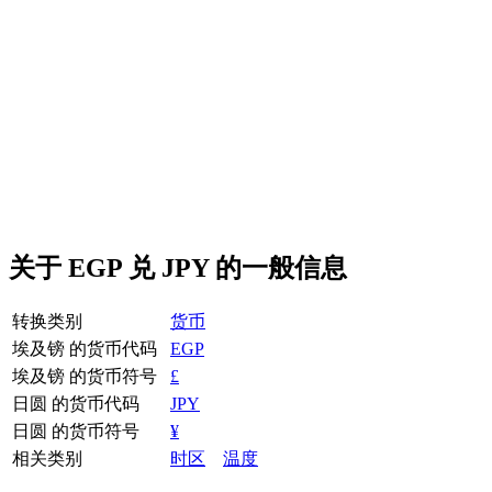
关于 EGP 兑 JPY 的一般信息
转换类别
货币
埃及镑 的货币代码
EGP
埃及镑 的货币符号
£
日圆 的货币代码
JPY
日圆 的货币符号
¥
相关类别
时区
温度