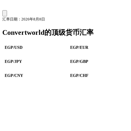
汇率日期：2026年8月8日
Convertworld的顶级货币汇率
EGP/USD
EGP/EUR
EGP/JPY
EGP/GBP
EGP/CNY
EGP/CHF