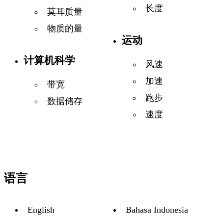
长度
莫耳质量
物质的量
运动
计算机科学
风速
加速
带宽
跑步
数据储存
速度
语言
English
Bahasa Indonesia