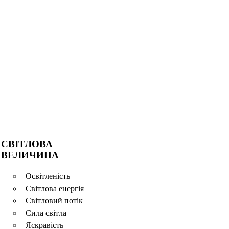
СВІТЛОВА
ВЕЛИЧИНА
Освітленість
Світлова енергія
Світловий потік
Сила світла
Яскравість