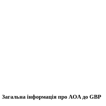
Загальна інформація про AOA до GBP