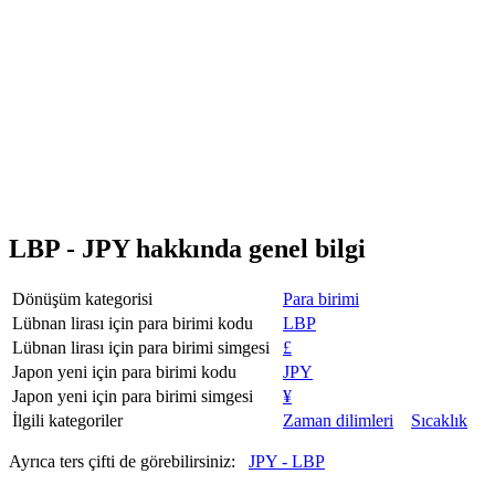
LBP - JPY hakkında genel bilgi
Dönüşüm kategorisi
Para birimi
Lübnan lirası için para birimi kodu
LBP
Lübnan lirası için para birimi simgesi
£
Japon yeni için para birimi kodu
JPY
Japon yeni için para birimi simgesi
¥
İlgili kategoriler
Zaman dilimleri
Sıcaklık
Ayrıca ters çifti de görebilirsiniz:
JPY - LBP