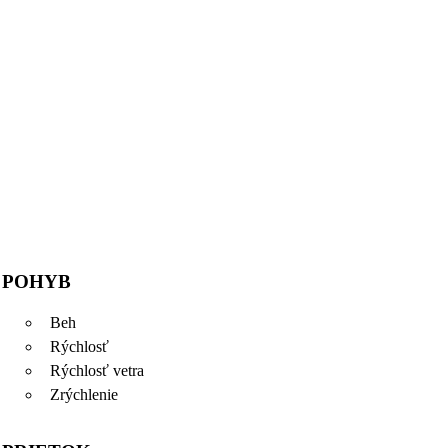
POHYB
Beh
Rýchlosť
Rýchlosť vetra
Zrýchlenie