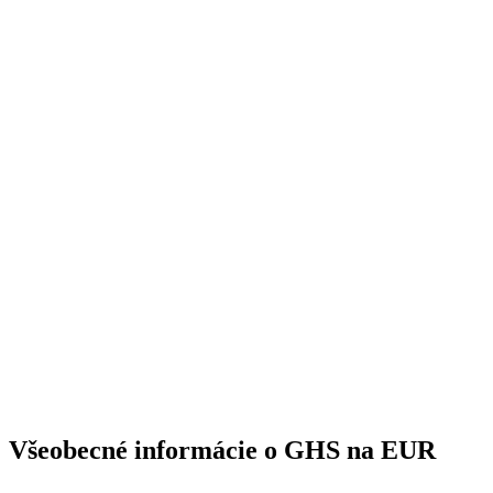
Všeobecné informácie o GHS na EUR