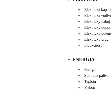
Elektrická kapaci
Elektrická vodiv
Elektrický náboj
Elektrický odpor
Elektrický potenc
Elektrický prúd
Indukčnosť
ENERGIA
Energia
Spotreba paliva
Teplota
Výkon