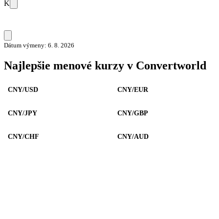
K
Dátum výmeny: 6. 8. 2026
Najlepšie menové kurzy v Convertworld
CNY/USD
CNY/EUR
CNY/JPY
CNY/GBP
CNY/CHF
CNY/AUD