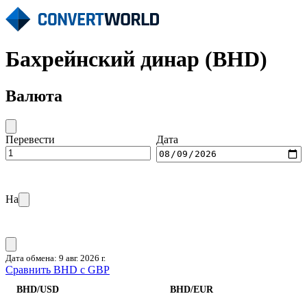
Бахрейнский динар (BHD)
Валюта
Перевести
Дата
На
Дата обмена: 9 авг. 2026 г.
Сравнить BHD с GBP
BHD/USD
BHD/EUR