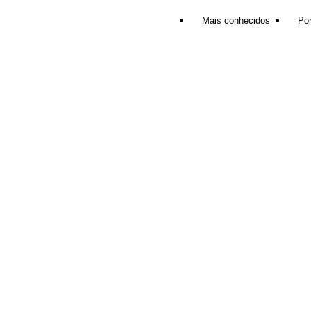
Mais conhecidos
Por