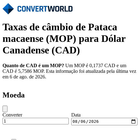
Taxas de câmbio de Pataca
macaense (MOP) para Dólar
Canadense (CAD)
Quanto de CAD é um MOP?
Um MOP é 0,1737 CAD e um
CAD é 5,7586 MOP. Esta informação foi atualizada pela última vez
em 6 de ago. de 2026.
Moeda
Converter
Data