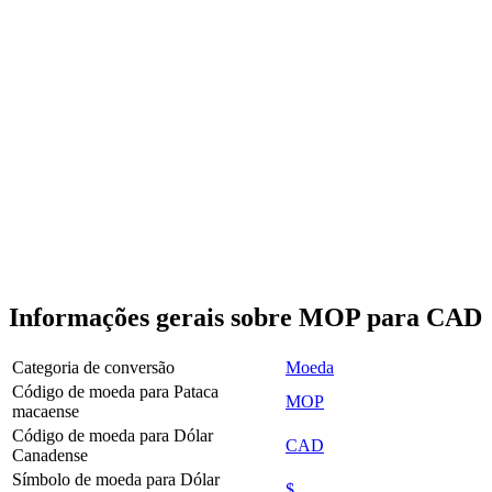
Informações gerais sobre MOP para CAD
Categoria de conversão
Moeda
Código de moeda para Pataca
MOP
macaense
Código de moeda para Dólar
CAD
Canadense
Símbolo de moeda para Dólar
$