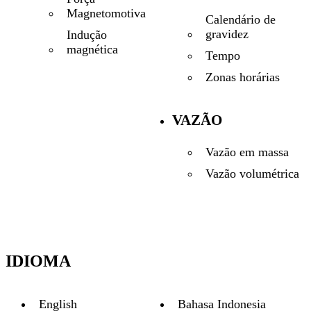
Magnetomotiva
Calendário de
gravidez
Indução
magnética
Tempo
Zonas horárias
VAZÃO
Vazão em massa
Vazão volumétrica
IDIOMA
English
Bahasa Indonesia