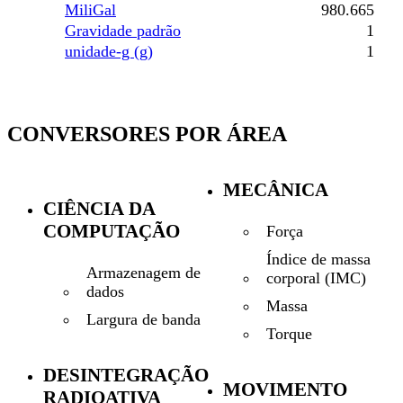
MiliGal
980.665
Gravidade padrão
1
unidade-g (g)
1
CONVERSORES POR ÁREA
MECÂNICA
CIÊNCIA DA
COMPUTAÇÃO
Força
Índice de massa
Armazenagem de
corporal (IMC)
dados
Massa
Largura de banda
Torque
DESINTEGRAÇÃO
MOVIMENTO
RADIOATIVA