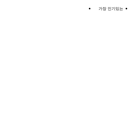
가장 인기있는