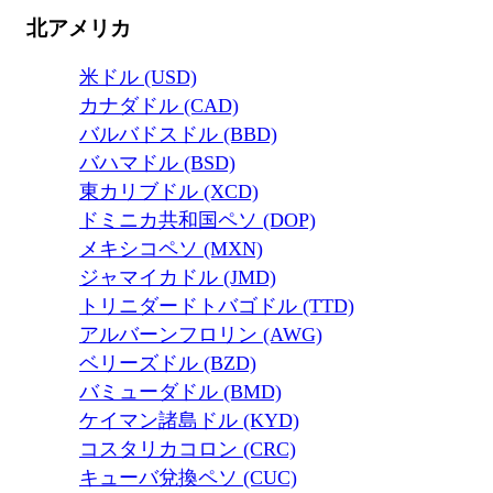
北アメリカ
米ドル (USD)
カナダドル (CAD)
バルバドスドル (BBD)
バハマドル (BSD)
東カリブドル (XCD)
ドミニカ共和国ペソ (DOP)
メキシコペソ (MXN)
ジャマイカドル (JMD)
トリニダードトバゴドル (TTD)
アルバーンフロリン (AWG)
ベリーズドル (BZD)
バミューダドル (BMD)
ケイマン諸島ドル (KYD)
コスタリカコロン (CRC)
キューバ兌換ペソ (CUC)