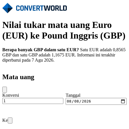
Nilai tukar mata uang Euro
(EUR) ke Pound Inggris (GBP)
Berapa banyak GBP dalam satu EUR?
Satu EUR adalah 0,8565
GBP dan satu GBP adalah 1,1675 EUR. Informasi ini terakhir
diperbarui pada 7 Agu 2026.
Mata uang
Konversi
Tanggal
Ke