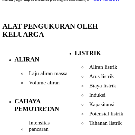
ALAT PENGUKURAN OLEH
KELUARGA
LISTRIK
ALIRAN
Aliran listrik
Laju aliran massa
Arus listrik
Volume aliran
Biaya listrik
Induksi
CAHAYA
Kapasitansi
PEMOTRETAN
Potensial listrik
Intensitas
Tahanan listrik
pancaran