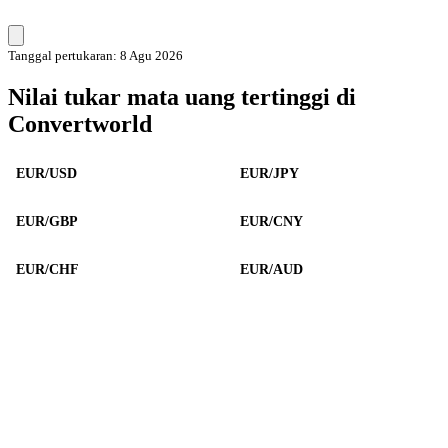
Tanggal pertukaran: 8 Agu 2026
Nilai tukar mata uang tertinggi di
Convertworld
EUR/USD
EUR/JPY
EUR/GBP
EUR/CNY
EUR/CHF
EUR/AUD