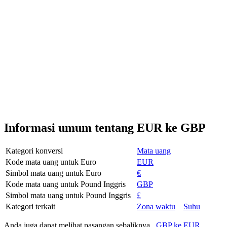
Informasi umum tentang EUR ke GBP
Kategori konversi
Mata uang
Kode mata uang untuk Euro
EUR
Simbol mata uang untuk Euro
€
Kode mata uang untuk Pound Inggris
GBP
Simbol mata uang untuk Pound Inggris
£
Kategori terkait
Zona waktu
Suhu
Anda juga dapat melihat pasangan sebaliknya
GBP ke EUR