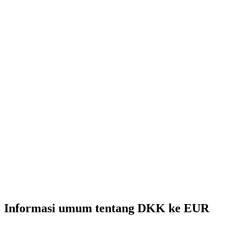
Informasi umum tentang DKK ke EUR