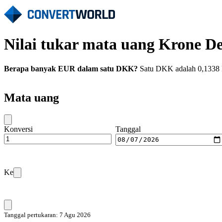
Nilai tukar mata uang Krone 
Berapa banyak EUR dalam satu DKK?
Satu DKK adalah 0,1338 E
Mata uang
Konversi
Tanggal
Ke
Tanggal pertukaran: 7 Agu 2026