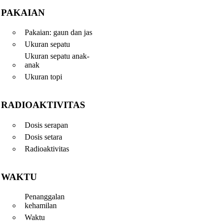
PAKAIAN
Pakaian: gaun dan jas
Ukuran sepatu
Ukuran sepatu anak-
anak
Ukuran topi
RADIOAKTIVITAS
Dosis serapan
Dosis setara
Radioaktivitas
WAKTU
Penanggalan
kehamilan
Waktu