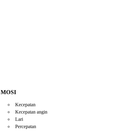
MOSI
Kecepatan
Kecepatan angin
Lari
Percepatan